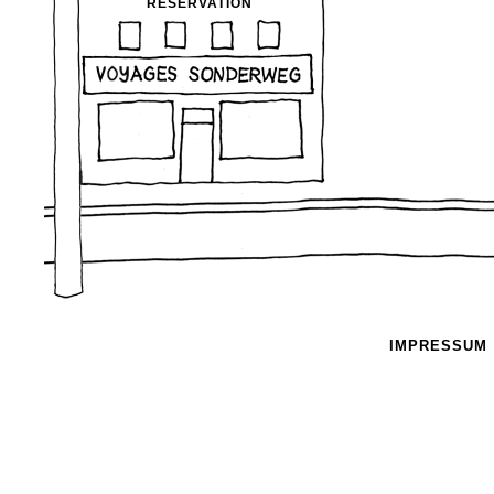
RÉSERVATION
IMPRESSUM