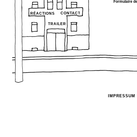
Formulaire de
CONTACT
RÉACTIONS
TRAILER
IMPRESSUM