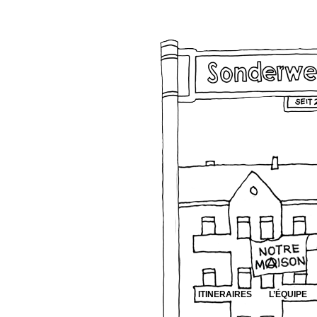
ITINERAIRES
L’ÉQUIPE