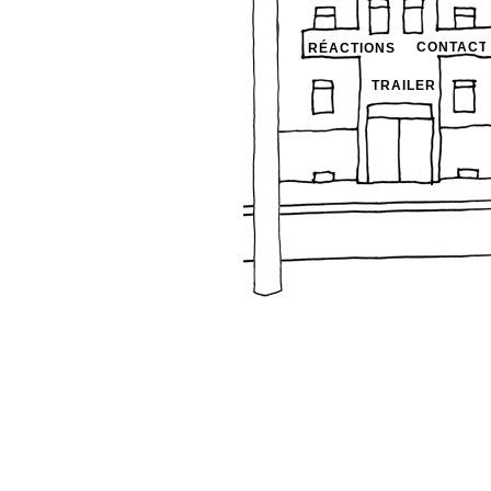
CONTACT
RÉACTIONS
TRAILER