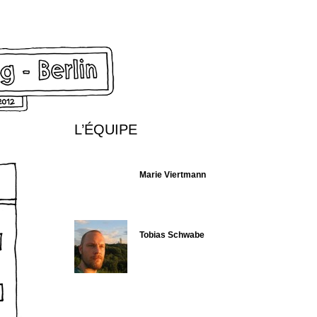
L’ÉQUIPE
Marie Viertmann
Tobias Schwabe