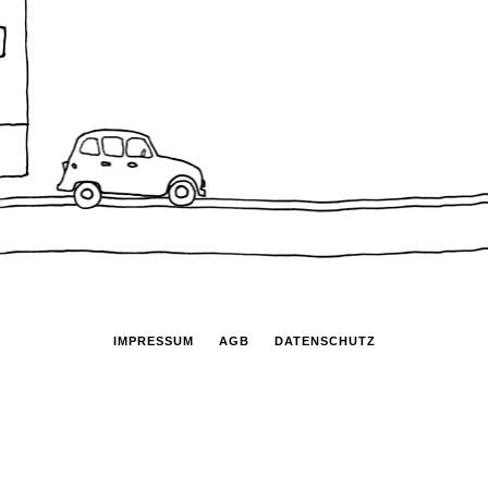
IMPRESSUM
AGB
DATENSCHUTZ