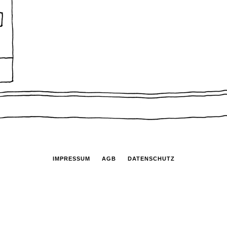
IMPRESSUM
AGB
DATENSCHUTZ